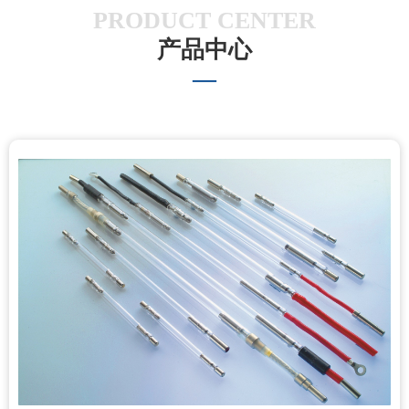
PRODUCT CENTER
产品中心
—