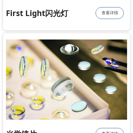
First Light闪光灯
查看详情