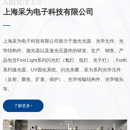
ABOUT US
上海采为电子科技有限公司
—
上海采为电子科技有限公司致力于激光光源、光学元件、光
学结构件、激光器以及激光元器件的研发、生产、销售。产
品包含First Light系列闪光灯（氪灯、氙灯、光子灯），Forth
系列激光器、UV固化系统、闪光杀菌，采为系列光学元件
（反射、聚焦、扩束、保护）、光学传输结构件、光学镜头
等。
了解更多+