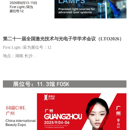
第二十一届全国激光技术与光电子学学术会议（LTO2026）
First Light /采为展位号：12
地点：湖南.长沙
时间2026年13-15日