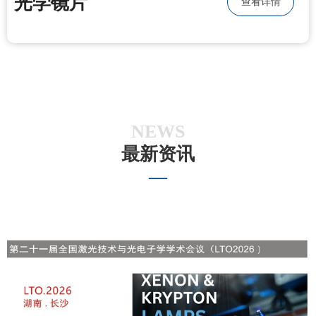
光学镜片
查看详情
NEWS
最新资讯
—