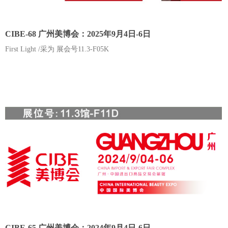
CIBE-68 广州美博会：2025年9月4日-6日
First Light /采为 展会号11.3-F05K
CIBE-65 广州美博会：2024年9月4日-6日