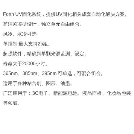
Forth UV固化系统，提供UV固化相关成套自动化解决方案。
简洁紧凑型设计，独立单元自由组合。
风冷、水冷可选。
单控制 最大支持25组。
超强软件，精确到单颗光源监测、设定。
寿命大于20000小时。
365nm、385nm、395nm 可单选，可混合组合。
适用于各种粘合剂、图层、油墨。
广泛应用于：3C电子、新能源电池、液晶面板、化妆品包装
等领域。