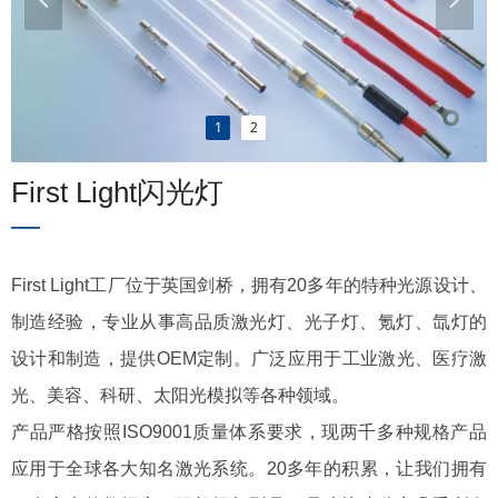
1
2
First Light闪光灯
—
First Light工厂位于英国剑桥，拥有20多年的特种光源设计、
制造经验，专业从事高品质激光灯、光子灯、氪灯、氙灯的
设计和制造，提供OEM定制。广泛应用于工业激光、医疗激
光、美容、科研、太阳光模拟等各种领域。
产品严格按照ISO9001质量体系要求，现两千多种规格产品
应用于全球各大知名激光系统。20多年的积累，让我们拥有