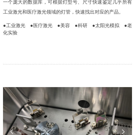
一个庞大的数据库，可根据灯型号、尺寸快速鉴定几乎所有
工业激光和医疗激光领域的灯管，快速找出对应的产品。
●工业激光 ●医疗激光 ●美容 ●科研 ●太阳光模拟 ●老
化实验
넳
넲