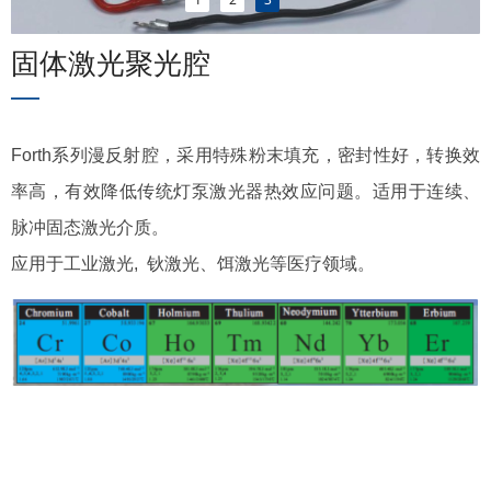
固体激光聚光腔
—
Forth系列漫反射腔，采用特殊粉末填充，密封性好，转换效
率高，有效降低传统灯泵激光器热效应问题。适用于连续、
脉冲固态激光介质。
应用于工业激光, 钬激光、饵激光等医疗领域。