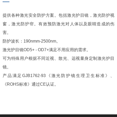
—
提供各种激光安全防护方案。包括激光护目镜，激光防护视
窗，激光防护帘。有效预防激光对人体以及眼睛造成的伤
害。
防护波长：190nmm-2500nm。
激光护目镜OD5+ - OD7+满足不用应用的需求。
可为特殊用户根据不同近视、散光、远视量身定制激光护目
镜。
产品满足GJB1762-93《激光防护镜生理卫生标准》、
《ROHS标准》通过CE认证。