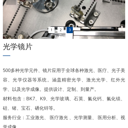
1
2
3
光学镜片
—
500多种光学元件、镜片应用于全球各种激光、医疗、光子美
容、光学仪器等系统。涵盖精密光学、激光光学、红外光
学、以及光学成像。提供设计、定制、到量产。
材料包含：BK7、K9、光学玻璃、石英、氟化钙、氟化镁、
硅、锗、宝石、硒化锌等。
服务行业：工业激光、 医疗激光 、光学测量、 医用分析、视
觉成像。